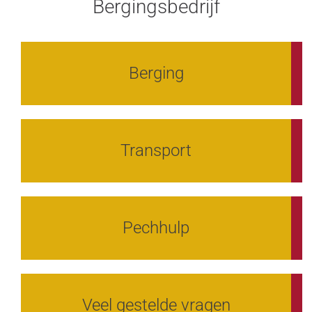
Bergingsbedrijf
Berging
Transport
Pechhulp
Veel gestelde vragen