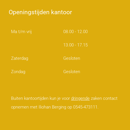
Openingstijden kantoor
Ma t/m vrij
08.00 - 12.00
13.00 - 17.15
Zaterdag
Gesloten
Zondag
Gesloten
Buiten kantoortijden kun je voor
dringende
zaken contact
opnemen met Iliohan Berging op 0545-473111.