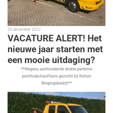
20 december 2022
VACATURE ALERT! Het
nieuwe jaar starten met
een mooie uitdaging?
**Wegens aanhoudende drukte parttime
pechhulpchauffeurs gezocht bij Iliohan
Bergingsbedrijf**