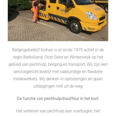
Bergingsbedrijf Iliohan is al sinds 1970 actief in de
regio Berkelland, Oost Gelre en Winterswijk op het
gebied van pechhulp, berging en transport. Wij zijn een
servicegericht bedrijf met vakkundige en flexibele
medewerkers. Wij denken in oplossingen en gaan
uitdagingen niet uit de weg
De functie van pechhulpchauffeur in het kort:
Het verlenen van pechhulp aan voertuigen, het