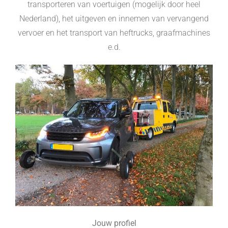
transporteren van voertuigen (mogelijk door heel
Nederland), het uitgeven en innemen van vervangend
vervoer en het transport van heftrucks, graafmachines
e.d.
Jouw profiel