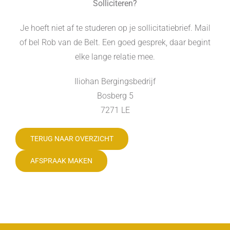
Solliciteren?
Je hoeft niet af te studeren op je sollicitatiebrief. Mail
of bel Rob van de Belt. Een goed gesprek, daar begint
elke lange relatie mee.
Iliohan Bergingsbedrijf
Bosberg 5
7271 LE
TERUG NAAR OVERZICHT
AFSPRAAK MAKEN