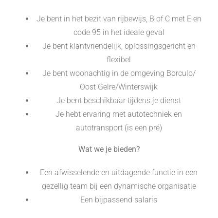
Je bent in het bezit van rijbewijs, B of C met E en
code 95 in het ideale geval
Je bent klantvriendelijk, oplossingsgericht en
flexibel
Je bent woonachtig in de omgeving Borculo/
Oost Gelre/Winterswijk
Je bent beschikbaar tijdens je dienst
Je hebt ervaring met autotechniek en
autotransport (is een pré)
Wat we je bieden?
Een afwisselende en uitdagende functie in een
gezellig team bij een dynamische organisatie
Een bijpassend salaris