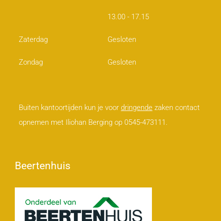
13.00 - 17.15
Zaterdag
Gesloten
Zondag
Gesloten
Buiten kantoortijden kun je voor
dringende
zaken contact
opnemen met Iliohan Berging op 0545-473111.
Beertenhuis