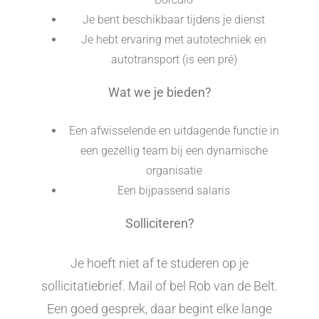
Je bent beschikbaar tijdens je dienst
Je hebt ervaring met autotechniek en
autotransport (is een pré)
Wat we je bieden?
Een afwisselende en uitdagende functie in
een gezellig team bij een dynamische
organisatie
Een bijpassend salaris
Solliciteren?
Je hoeft niet af te studeren op je
sollicitatiebrief. Mail of bel Rob van de Belt.
Een goed gesprek, daar begint elke lange