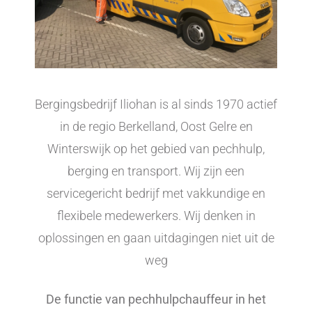
Bergingsbedrijf Iliohan is al sinds 1970 actief
in de regio Berkelland, Oost Gelre en
Winterswijk op het gebied van pechhulp,
berging en transport. Wij zijn een
servicegericht bedrijf met vakkundige en
flexibele medewerkers. Wij denken in
oplossingen en gaan uitdagingen niet uit de
weg
De functie van pechhulpchauffeur in het